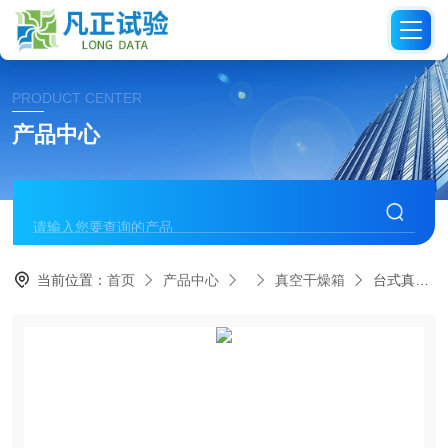
PRODUCT CENTER
产品中心
当前位置：
首页
产品中心
真空干燥箱
台式真空干燥箱