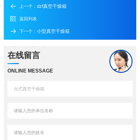
dzf真空干燥箱
上一个：
返回列表
小型真空干燥箱
下一个：
在线留言
ONLINE MESSAGE