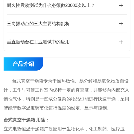
耐久性震动测试为什么必须做20000次以上？
三向振动台的三大主要结构剖析
垂直振动台在工业测试中的应用
产品介绍
台式真空干燥箱
专为干燥热敏性、易分解和易氧化物质而设
计，工作时可使工作室内保持一定的真空度，并能够向内部充入
惰性气体，特别是一些成分复杂的物品也能进行快速干燥，采用
智能型数字温度调节仪进行温度的设定、显示与控制。
台式真空干燥箱
用途
：
立式电热恒温干燥箱广泛应用于生物化学，化工制药、医疗卫