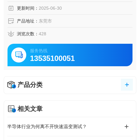
此设备易于控制，可冷凝回收被蒸发的
更新时间：
2025-06-30
产品地址：
东莞市
浏览次数：
428
服务热线
13535100051
产品分类
相关文章
半导体行业为何离不开快速温变测试？