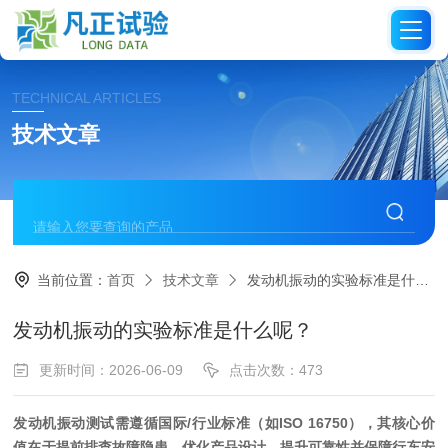
TECHNICAL ARTICLES
技术文章
当前位置：
首页
技术文章
发动机振动的实验标准是什么呢？
发动机振动的实验标准是什么呢？
更新时间：2026-06-09
点击次数：473
发动机振动测试需遵循国际/行业标准（如ISO 16750），其核心价
值在于提前排查故障隐患、优化产品设计、提升可靠性并保障行车安