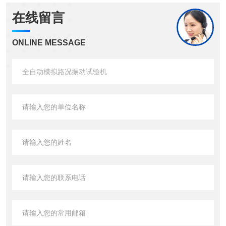
在线留言
ONLINE MESSAGE