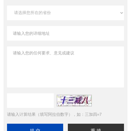
请输入计算结果（填写阿拉伯数字），如：三加四=7