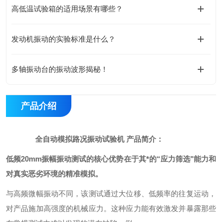
高低温试验箱的适用场景有哪些？
发动机振动的实验标准是什么？
多轴振动台的振动波形揭秘！
产品介绍
全自动模拟路况振动试验机
产品简介：
低频20mm振幅振动测试的核心优势在于其*的“应力筛选"能力和
对真实恶劣环境的精准模拟。
与高频微幅振动不同，该测试通过大位移、低频率的往复运动，
对产品施加高强度的机械应力。这种应力能有效激发并暴露那些