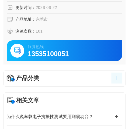
段。
更新时间：
2026-06-22
产品地址：
东莞市
浏览次数：
101
服务热线
13535100051
产品分类
相关文章
为什么说车载电子抗振性测试要用到震动台？