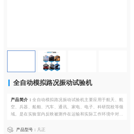
全自动模拟路况振动试验机
产品简介：
全自动模拟路况振动试验机主要应用于航天、航
空、兵器、船舶、汽车、通讯、家电、电子、科研院校等领
域。是在实验室内反映被测件在运输和实际工作环境中对振
动环境变化的适应性，暴露产品的缺陷，是新产品研制、样
机试验、产品合格鉴定试验全过程等不可少的重要试验手
产品型号：
凡正