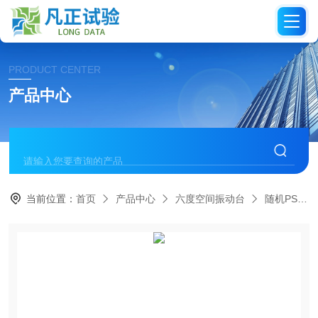
PRODUCT CENTER
产品中心
当前位置：
首页
产品中心
六度空间振动台
随机PSD振动