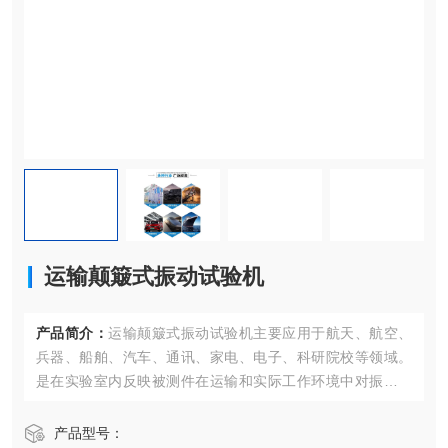
运输颠簸式振动试验机
产品简介：
运输颠簸式振动试验机主要应用于航天、航空、
兵器、船舶、汽车、通讯、家电、电子、科研院校等领域。
是在实验室内反映被测件在运输和实际工作环境中对振动环
境变化的适应性，暴露产品的缺陷，是新产品研制、样机试
验、产品合格鉴定试验全过程等不可少的重要试验手段。
产品型号：