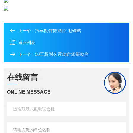
汽车配件振动台-电磁式
上一个：
返回列表
50工频耐久震动定频振动台
下一个：
在线留言
ONLINE MESSAGE