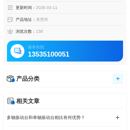
更新时间：
2026-03-11
产品地址：
东莞市
浏览次数：
138
服务热线
13535100051
产品分类
相关文章
多轴振动台和单轴振动台相比有何优势？