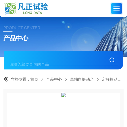
PRODUCT CENTER
产品中心
当前位置：
首页
产品中心
单轴向振动台
定频振动台