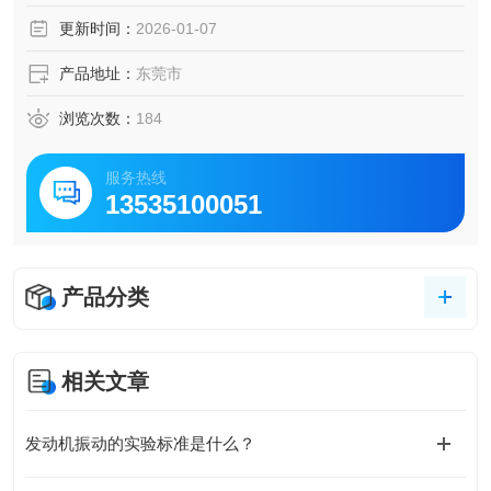
验手段。
更新时间：
2026-01-07
产品地址：
东莞市
浏览次数：
184
服务热线
13535100051
产品分类
相关文章
发动机振动的实验标准是什么？