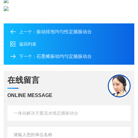
振动排泡均匀性定频振动台
上一个：
返回列表
石墨烯振动均匀定频振动台
下一个：
在线留言
ONLINE MESSAGE