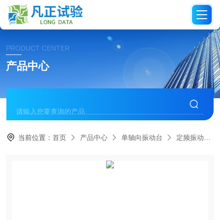
PRODUCT CENTER
产品中心
当前位置：
首页
产品中心
单轴向振动台
定频振动台