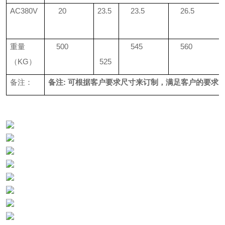
AC380V
20
23.5
23.5
26.5
重量
500
545
560
（
KG
）
525
备注：
备注: 可根据客户要求尺寸来订制，满足客户的要求