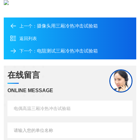
摄像头用三厢冷热冲击试验箱
上一个：
返回列表
电阻测试三厢冷热冲击试验箱
下一个：
在线留言
ONLINE MESSAGE