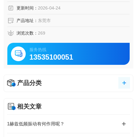
更新时间：
2026-04-24
产品地址：
东莞市
浏览次数：
269
服务热线
13535100051
产品分类
相关文章
1赫兹低频振动有何作用呢？