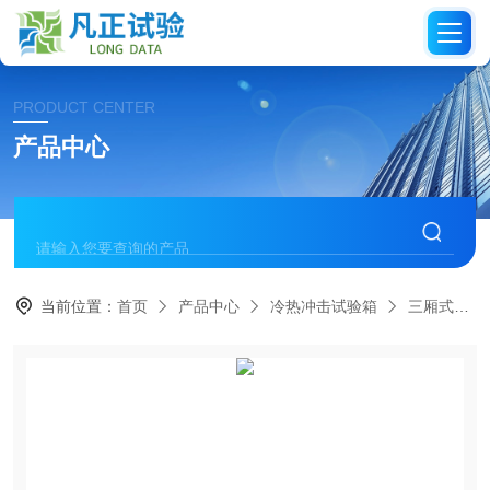
PRODUCT CENTER
产品中心
当前位置：
首页
产品中心
冷热冲击试验箱
三厢式