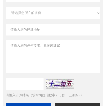
请输入计算结果（填写阿拉伯数字），如：三加四=7