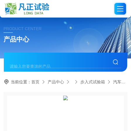
PRODUCT CENTER
产品中心
当前位置：
首页
产品中心
步入式试验箱
汽车仪表步入式高低温试验室