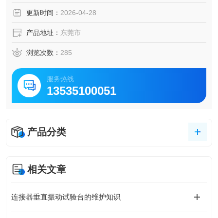
车部件、电子电器件、塑胶、化工、制药工业及相关产品之
更新时间：
2026-04-28
耐热、耐寒测试。
产品地址：
东莞市
浏览次数：
285
服务热线
13535100051
产品分类
相关文章
连接器垂直振动试验台的维护知识