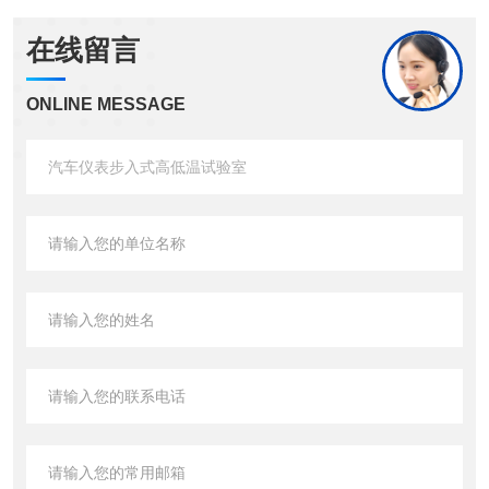
在线留言
ONLINE MESSAGE