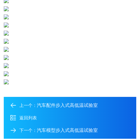
汽车配件步入式高低温试验室
上一个：
返回列表
汽车模型步入式高低温试验室
下一个：