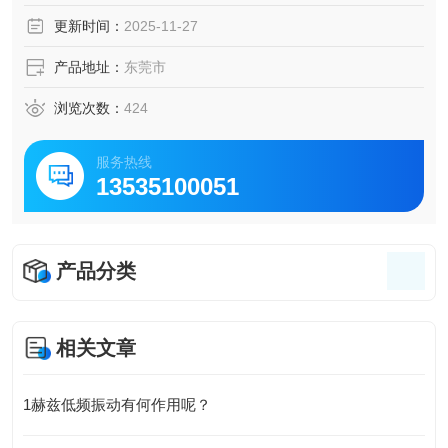
更新时间：
2025-11-27
产品地址：
东莞市
浏览次数：
424
服务热线
13535100051
产品分类
相关文章
1赫兹低频振动有何作用呢？