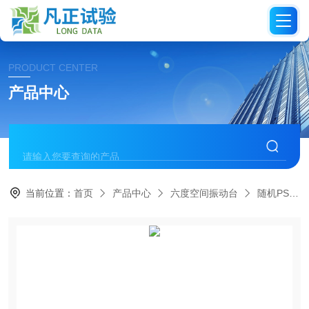
PRODUCT CENTER
产品中心
当前位置：
首页
产品中心
六度空间振动台
随机PSD振动