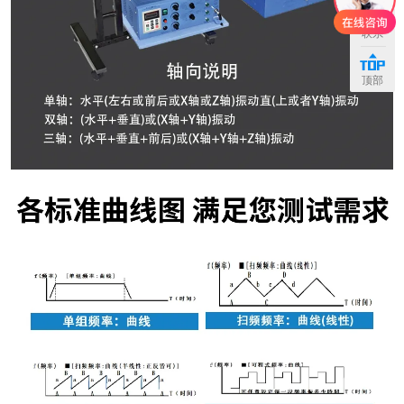
联系
顶部