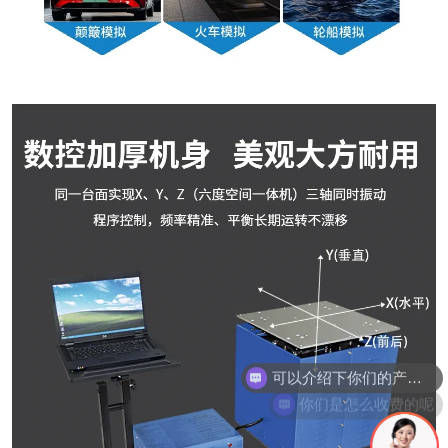
可以介绍下你们的产品么
你们是怎么收费的呢