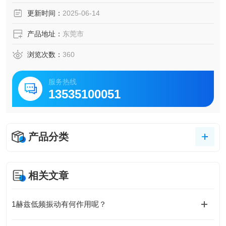
段。
更新时间：
2025-06-14
产品地址：
东莞市
浏览次数：
360
服务热线
13535100051
产品分类
相关文章
1赫兹低频振动有何作用呢？