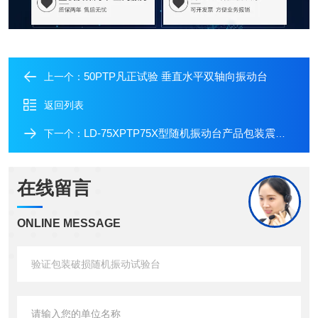
50PTP凡正试验 垂直水平双轴向振动台
上一个：
返回列表
LD-75XPTP75X型随机振动台产品包装震动试验机
下一个：
在线留言
ONLINE MESSAGE