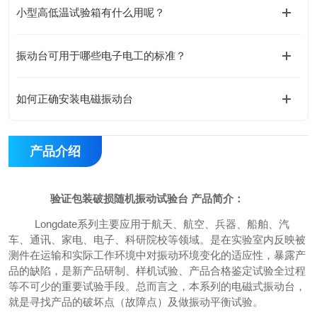
小型高低温试验箱有什么用呢？
振动台可用于哪些电子电工的标准？
如何正确安装电磁振动台
产品介绍
验证包装破损随机振动试验台
产品简介：
Longdate
系列
主要应用于航天、航空、兵器、船舶、汽
车、通讯、家电、电子、科研院校等领域。是在实验室内反映被
测件在运输和实际工作环境中对振动环境变化的适应性，暴露产
品的缺陷，是新产品研制、样机试验、产品合格鉴定试验全过程
等不可少的重要试验手段。总而言之，本系列的电磁式振动台，
就是寻找产品的破坏点（故障点）及做振动平衡试验。