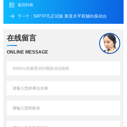
返回列表
50PTP凡正试验 垂直水平双轴向振动台
下一个：
在线留言
ONLINE MESSAGE