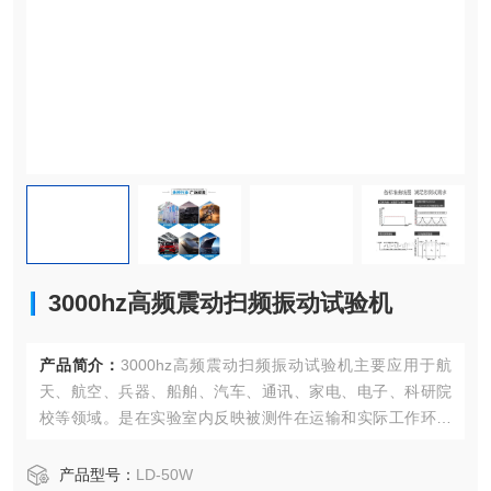
3000hz高频震动扫频振动试验机
产品简介：
3000hz高频震动扫频振动试验机主要应用于航
天、航空、兵器、船舶、汽车、通讯、家电、电子、科研院
校等领域。是在实验室内反映被测件在运输和实际工作环境
中对振动环境变化的适应性，暴露产品的缺陷，是新产品研
制、样机试验、产品合格鉴定试验全过程等不可少的重要试
产品型号：
LD-50W