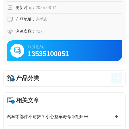
验手段。
更新时间：
2025-06-11
产品地址：
东莞市
浏览次数：
427
服务热线
13535100051
产品分类
相关文章
汽车零部件不耐振？小心整车寿命缩短50%