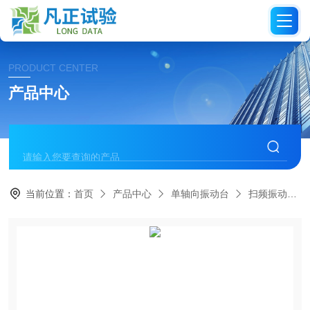
PRODUCT CENTER
产品中心
当前位置：
首页
产品中心
单轴向振动台
扫频振动台