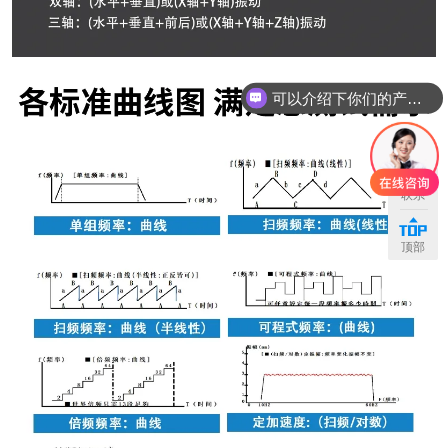
可以介绍下你们的产品么
你们是怎么收费的呢
联系
顶部