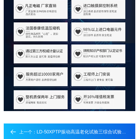
LD-50XPTP振动高温老化试验三综合试验箱振动试验机
上一个：