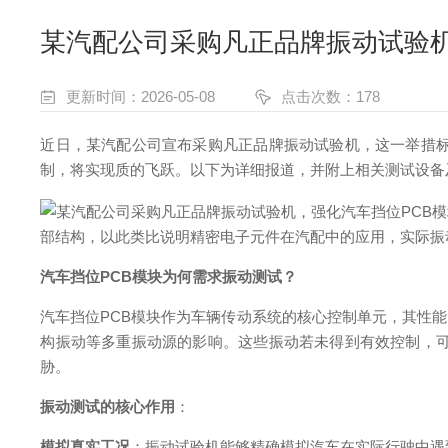
某汽配公司采购凡正品牌振动试验机
更新时间：2026-05-08
点击次数：178
近日，某汽配公司宣布采购凡正品牌振动试验机，这一举措标
制，将实现质的飞跃。以下为详细报道，并附上相关测试设备
部结构，以此类比说明精密电子元件在汽配中的应用，实际振
汽车挡位PCB模块为何需求振动测试？
汽车挡位PCB模块作为车辆传动系统的核心控制单元，其性
构振动等多重振动源的影响。这些振动若未得到有效控制，可
胁。
振动测试的核心作用
：
模拟真实工况
：振动试验机能够精确模拟汽车在实际行驶中遇