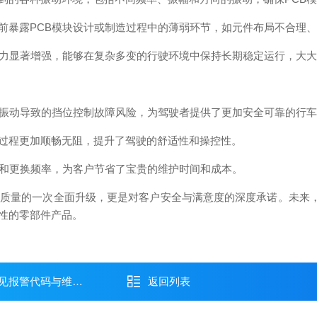
前暴露PCB模块设计或制造过程中的薄弱环节，如元件布局不合理
能力显著增强，能够在复杂多变的行驶环境中保持长期稳定运行，大
因振动导致的挡位控制故障风险，为驾驶者提供了更加安全可靠的行
过程更加顺畅无阻，提升了驾驶的舒适性和操控性。
修和更换频率，为客户节省了宝贵的维护时间和成本。
质量的一次全面升级，更是对客户安全与满意度的深度承诺。未来，
性的零部件产品。
代码与维护要点汇总
返回列表