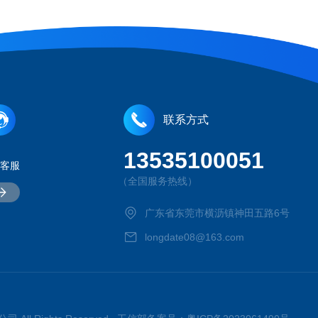
联系方式
13535100051
线客服
（全国服务热线）
广东省东莞市横沥镇神田五路6号
longdate08@163.com