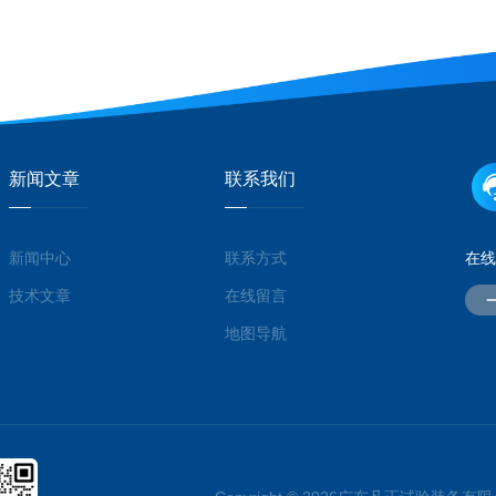
新闻文章
联系我们
新闻中心
联系方式
在
技术文章
在线留言
地图导航